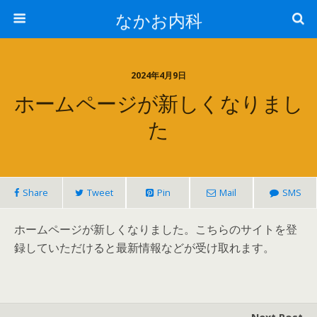
なかお内科
2024年4月9日
ホームページが新しくなりまし
た
Share
Tweet
Pin
Mail
SMS
ホームページが新しくなりました。こちらのサイトを登
録していただけると最新情報などが受け取れます。